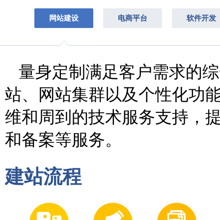
网站建设
电商平台
软件开发
量身定制满足客户需求的综
站、网站集群以及个性化功
维和周到的技术服务支持，
和备案等服务。
建站流程