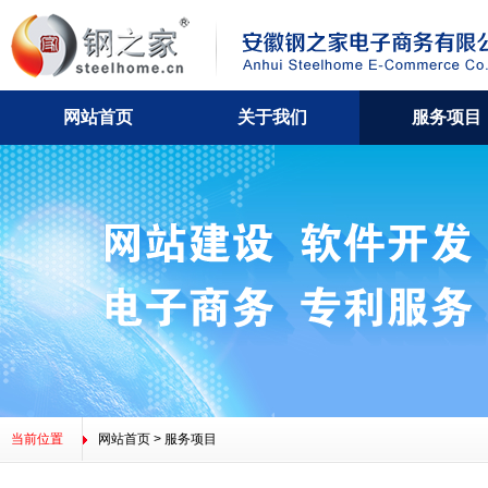
网站首页
关于我们
服务项目
公司简介
董事长寄语
资质荣誉
合作伙伴
招贤纳士
网站
联
当前位置
网站首页
>
服务项目