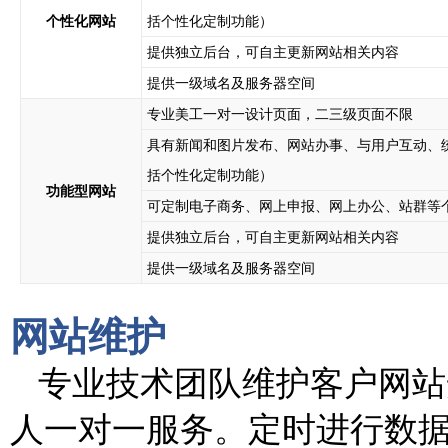
个性化网站
括个性化定制功能）
提供独立后台，可自主更新网站相关内容
提供一级域名及服务器空间
专业美工一对一设计页面，二三级页面不限
具有新闻和图片发布、网站办事、与用户互动、
括个性化定制功能）
功能型网站
可定制电子商务、网上申报、网上办公、站群等
提供独立后台，可自主更新网站相关内容
提供一级域名及服务器空间
网站维护
专业技术团队维护客户网站
人一对一服务。定时进行数