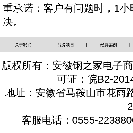
重承诺：客户有问题时，1小
决。
关于我们
|
服务项目
|
经典案例
|
版权所有：安徽钢之家电子
可证：皖B2-2014
地址：安徽省马鞍山市花雨路9
客服电话：0555-22388