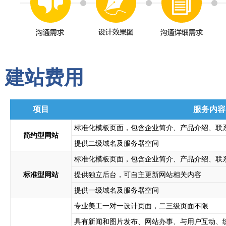
建站费用
项目
服务内容
标准化模板页面，包含企业简介、产品介绍、联
简约型网站
提供二级域名及服务器空间
标准化模板页面，包含企业简介、产品介绍、联
标准型网站
提供独立后台，可自主更新网站相关内容
提供一级域名及服务器空间
专业美工一对一设计页面，二三级页面不限
具有新闻和图片发布、网站办事、与用户互动、