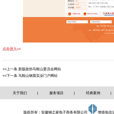
点击进入>>
<<上一条
新版政协马鞍山委员会网站
<<下一条
马鞍山钢晨实业门户网站
关于我们
|
服务项目
|
经典案例
|
版权所有：安徽钢之家电子商务有限公司
增值电信业