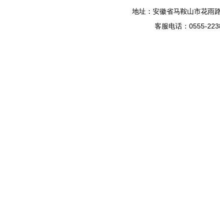
地址：安徽省马鞍山市花雨路99
客服电话：0555-223