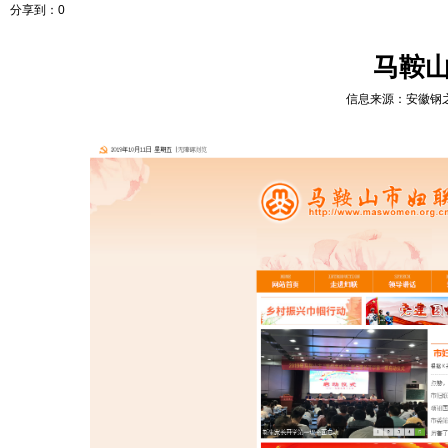
分享到：
0
马鞍
信息来源：
安徽钢