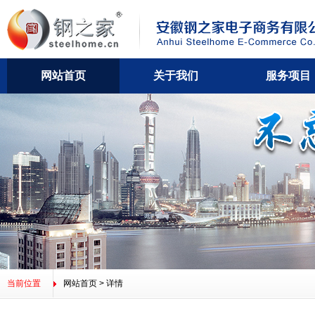
网站首页
关于我们
服务项目
公司简介
董事长寄语
资质荣誉
合作伙伴
招贤纳士
网站
联
当前位置
网站首页
> 详情