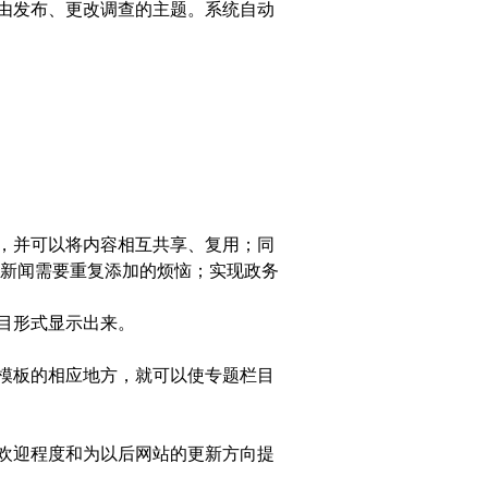
由发布、更改调查的主题。系统自动
，并可以将内容相互共享、复用；同
新闻需要重复添加的烦恼；实现政务
目形式显示出来。
模板的相应地方，就可以使专题栏目
欢迎程度和为以后网站的更新方向提