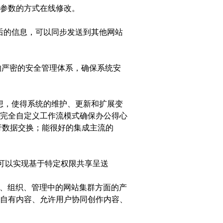
参数的方式在线修改。
审核后的信息，可以同步发送到其他网站
的严密的安全管理体系，确保系统安
思想，使得系统的维护、更新和扩展变
完全自定义工作流模式确保办公得心
进行数据交换；能很好的集成主流的
可以实现基于特定权限共享呈送
构建、组织、管理中的网站集群方面的产
自有内容、允许用户协同创作内容、