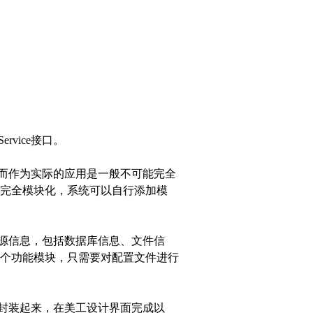
vice接口。
而作为实际的应用是一般不可能完全
完全模块化，系统可以自行添加模
源信息，包括数据库信息、文件信
个功能模块，只需要对配置文件进行
封装起来，在美工设计界面完成以