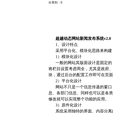
分享到：
0
超越动态网站新闻发布系统v2.0
1、设计特点
采用平台化、模块化思路来构建，我
1）模块化设计
一般的网站其版面设计是固定的
将栏目设置考虑周全，尤其是政府、
块，通过后台的配置工作即可在页面
2）平台化设计
网站不只是一个信息传递的窗口
息、各部门信息、同样也可以是各类
修改就可以实现整个功能的应用。
3）原件化设计
系统采用独特的界面、内容分离