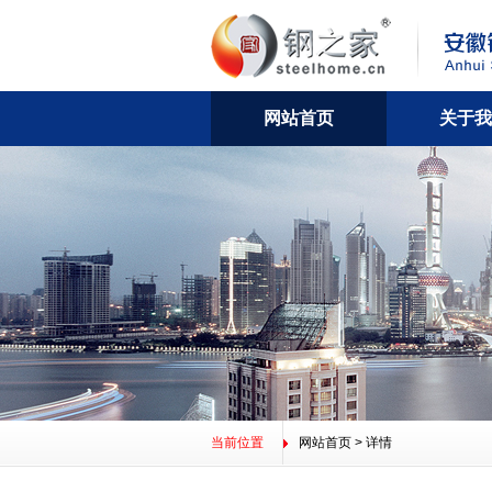
网站首页
关于我
公司简介
董事长寄语
资质荣誉
网站
当前位置
网站首页
> 详情