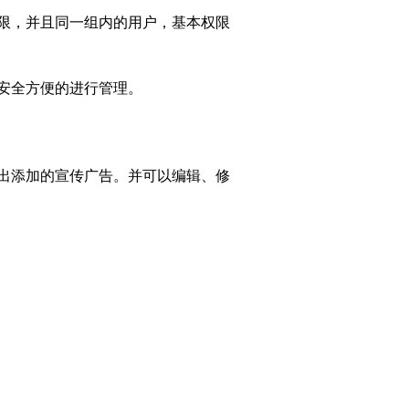
限，并且同一组内的用户，基本权限
安全方便的进行管理。
跳出添加的宣传广告。并可以编辑、修