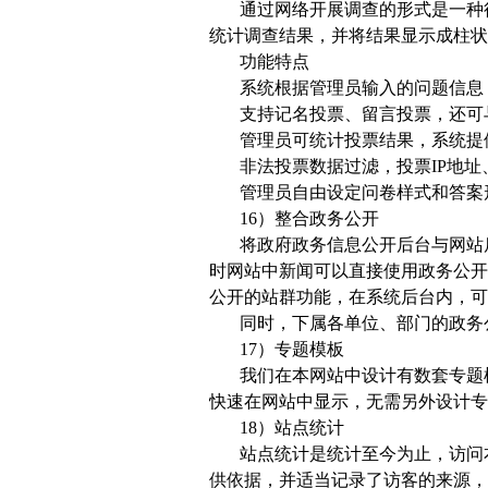
通过网络开展调查的形式是一种
统计调查结果，并将结果显示成柱状
功能特点
系统根据管理员输入的问题信息
支持记名投票、留言投票，还可
管理员可统计投票结果，系统提
非法投票数据过滤，投票IP地
管理员自由设定问卷样式和答案
16）整合政务公开
将政府政务信息公开后台与网站
时网站中新闻可以直接使用政务公开
公开的站群功能，在系统后台内，可
同时，下属各单位、部门的政务
17）专题模板
我们在本网站中设计有数套专题
快速在网站中显示，无需另外设计专
18）站点统计
站点统计是统计至今为止，访问
供依据，并适当记录了访客的来源，