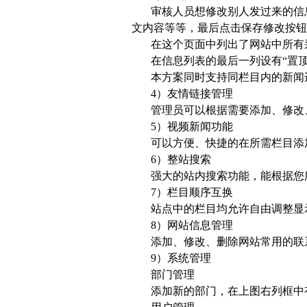
审核人员想修改别人发过来的信
文内容等等，最后点击保存修改按钮
在这个页面中列出了网站中所有
在信息列表的最后一列设有“置
本方案同时支持同栏目内的新闻
4）友情链接管理
管理员可以根据需要添加、修改
5）视频新闻功能
可以方便、快捷的在所需栏目添加视
6）整站搜索
强大的站内搜索功能，能根据您
7）栏目顺序互换
站点中的栏目均允许自由调整显
8）网站信息管理
添加、修改、删除网站常用的联
9）系统管理
部门管理
添加新的部门，在上图右列框中