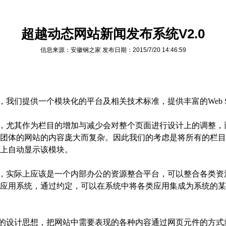
超越动态网站新闻发布系统V2.0
信息来源：
安徽钢之家
发布日期：
2015/7/20 14:46:59
们提供一个模块化的平台及相关技术标准，提供丰富的Web Ser
，尤其作为栏目的增加与减少会对整个页面进行设计上的调整，
团体的网站的内容庞大而复杂。因此我们的考虑是将所有的栏目
上自动显示该模块。
，实际上应该是一个内部办公的资源整合平台，可以整合各类资
应用系统，通过约定，可以在系统中将各类应用集成为系统的某
的设计思想，把网站中需要表现的各种内容通过网页元件的方式