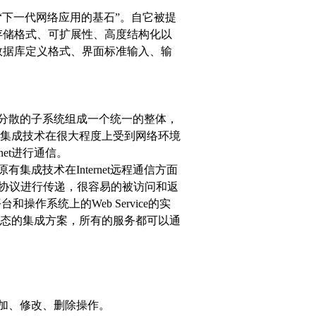
被称为“下一代网络应用的基石”。自它被提
存储格式、可扩展性、高度结构化以
数据库定义格式、界面标准输入、输
分散的子系统组成一个统一的整体，
集成技术在很大程度上受到网络环境
et进行通信。
集成技术在Internet远程通信方面
HTTP协议进行传递，很容易的被访问和返
操作系统上的Web Service的实
种动态的集成方案，所有的服务都可以通
加、修改、删除操作。