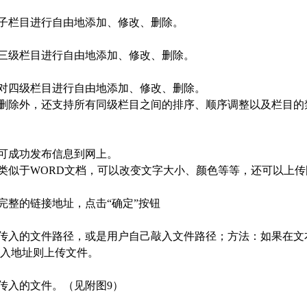
子栏目进行自由地添加、修改、删除。
三级栏目进行自由地添加、修改、删除。
对四级栏目进行自由地添加、修改、删除。
删除外，还支持所有同级栏目之间的排序、顺序调整以及栏目的
可成功发布信息到网上。
类似于WORD文档，可以改变文字大小、颜色等等，还可以上传
完整的链接地址，点击“确定”按钮
传入的文件路径，或是用户自己敲入文件路径；方法：如果在文
入地址则上传文件。
传入的文件。（见附图9）