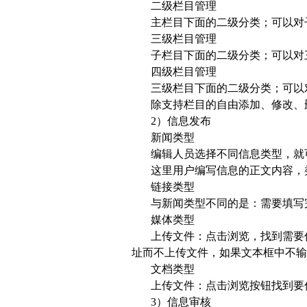
二级栏目管理
主栏目下面的二级分类；可以对
三级栏目管理
子栏目下面的二级分类；可以对
四级栏目管理
三级栏目下面的二级分类；可以
除支持栏目的自由添加、修改、
2）信息发布
新闻类型
编辑人员选择不同信息类型，就
这里用户编写信息的正文内容，
链接类型
与新闻类型不同的是：需要填写
媒体类型
上传文件：点击浏览，找到需要
址而不上传文件，如果文本框中不输
文档类型
上传文件：点击浏览按钮找到要
3）信息审核