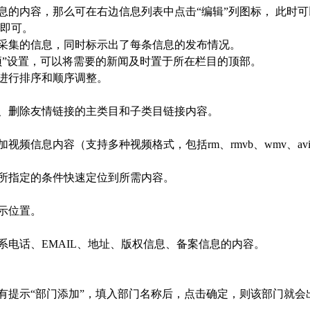
息的内容，那么可在右边信息列表中点击“编辑”列图标， 此时
即可。
采集的信息，同时标示出了每条信息的发布情况。
顶”设置，可以将需要的新闻及时置于所在栏目的顶部。
进行排序和顺序调整。
、删除友情链接的主类目和子类目链接内容。
频信息内容（支持多种视频格式，包括rm、rmvb、wmv、av
所指定的条件快速定位到所需内容。
示位置。
系电话、EMAIL、地址、版权信息、备案信息的内容。
有提示“部门添加”，填入部门名称后，点击确定，则该部门就会